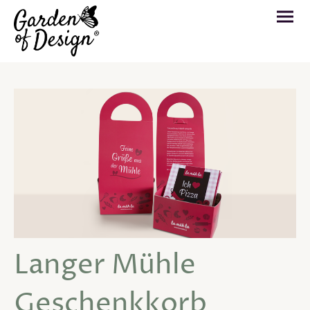
Langer Mühle
Geschenkkorb