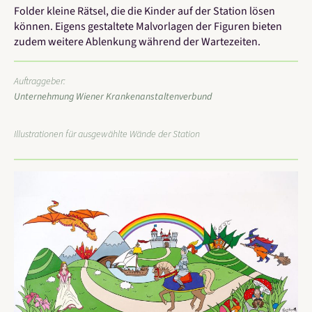
Folder kleine Rätsel, die die Kinder auf der Station lösen
können. Eigens gestaltete Malvorlagen der Figuren bieten
zudem weitere Ablenkung während der Wartezeiten.
Auftraggeber:
Unternehmung Wiener Krankenanstaltenverbund
Illustrationen für ausgewählte Wände der Station