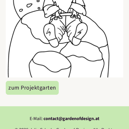
zum Projektgarten
E-Mail:
contact@gardenofdesign.at